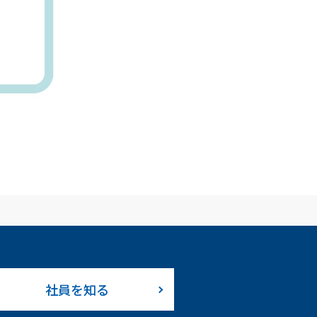
社員を知る