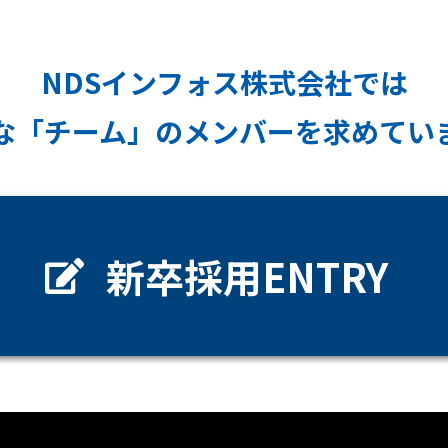
NDSインフォス株式会社では
な「チーム」のメンバーを求めてい
新卒採用ENTRY