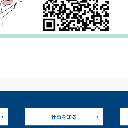
仕事を知る