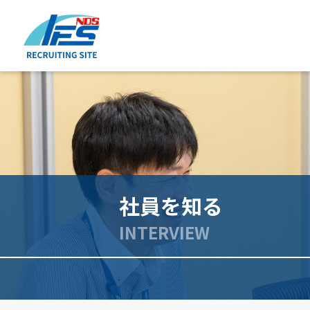
社員を知る
INTERVIEW