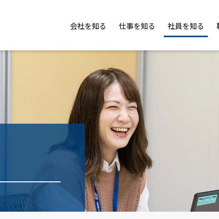
会社を知る
仕事を知る
社員を知る