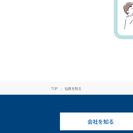
TOP
社員を知る
会社を知る