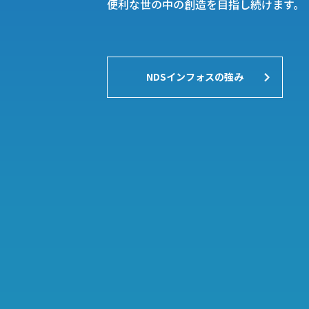
便利な世の中の創造を目指し続けます。
NDSインフォスの強み