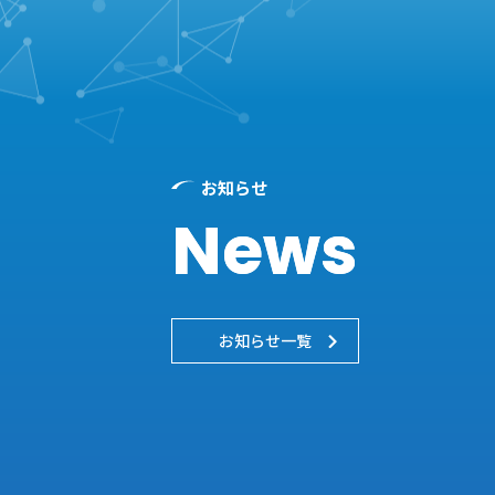
お知らせ
News
お知らせ一覧