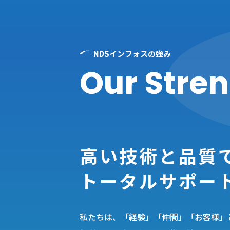
NDSインフォスの強み
Our Stre
高い技術と品質
トータルサポー
私たちは、「経験」「仲間」「お客様」