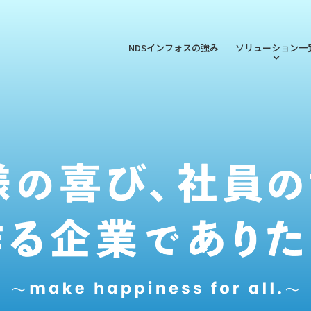
NDSインフォスの強み
ソリューション一