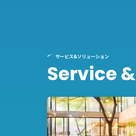
サービス&ソリューション
Service &