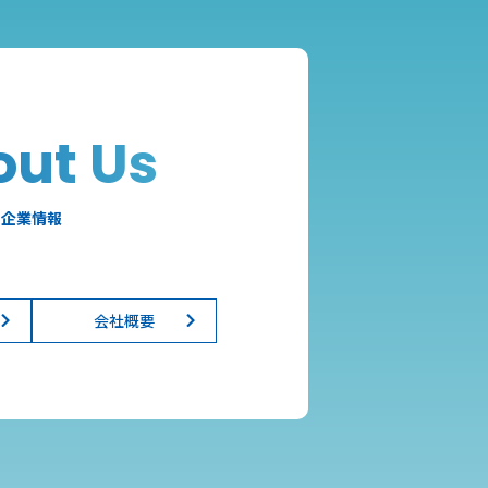
out Us
企業情報
会社概要