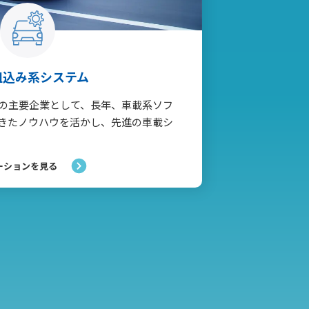
組込み系システム
の主要企業として、長年、車載系ソフ
きたノウハウを活かし、先進の車載シ
ーションを見る