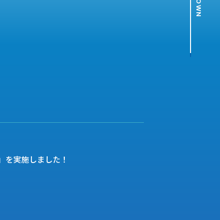
」を実施しました！