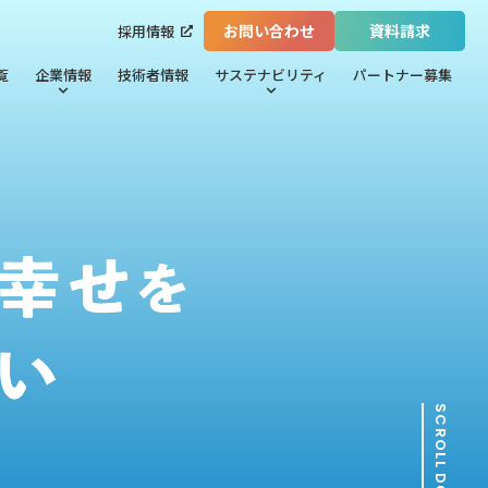
お問い合わせ
資料請求
採用情報
覧
企業情報
技術者情報
サステナビリティ
パートナー募集
SCROLL DOWN