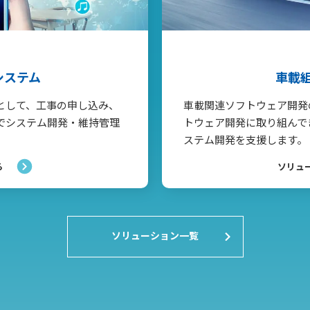
システム
車載
として、工事の申し込み、
車載関連ソフトウェア開発
でシステム開発・維持管理
トウェア開発に取り組んで
ステム開発を支援します。
る
ソリュ
ソリューション一覧