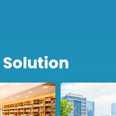
 Solution