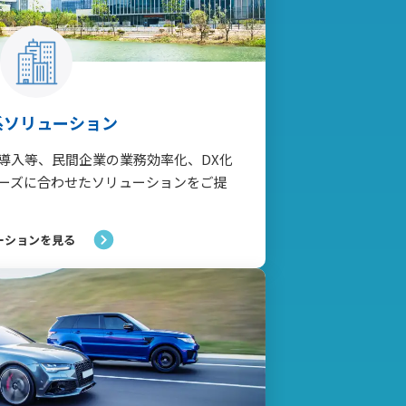
系ソリューション
導入等、民間企業の業務効率化、DX化
ーズに合わせたソリューションをご提
ーションを見る