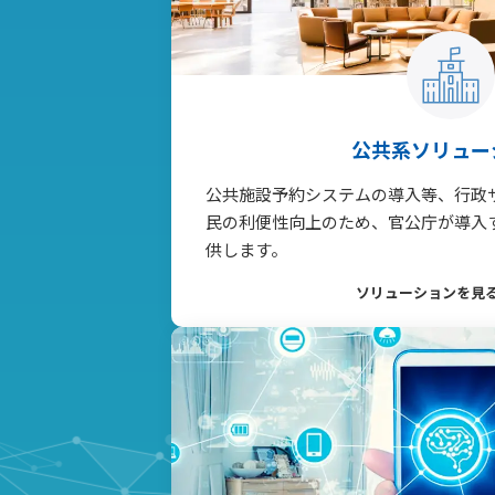
公共系ソリュー
公共施設予約システムの導入等、行政
民の利便性向上のため、官公庁が導入
供します。
ソリューションを見