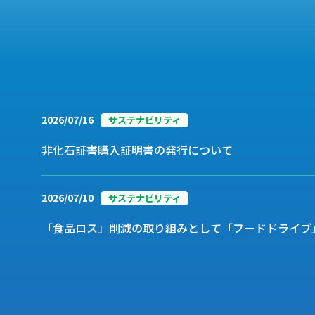
2026/07/16
サステナビリティ
非化石証書購入証明書の発行について
2026/07/10
サステナビリティ
「食品ロス」削減の取り組みとして「フードドライブ