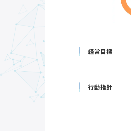
経営目標
行動指針