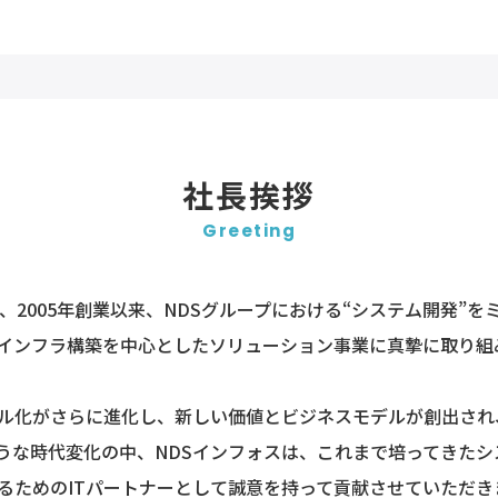
社長挨拶
Greeting
、2005年創業以来、NDSグループにおける“システム開発”
Tインフラ構築を中心としたソリューション事業に真摯に取り組
ル化がさらに進化し、新しい価値とビジネスモデルが創出され
うな時代変化の中、NDSインフォスは、これまで培ってきた
るためのITパートナーとして誠意を持って貢献させていただき