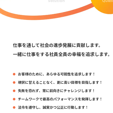
仕事を通して社会の進歩発展に貢献します。
一緒に仕事をする社員全員の幸福を追求します。
お客様のために、あらゆる可能性を追求します！
現状に甘えることなく、更に高い目標を目指します！
失敗を恐れず、常に前向きにチャレンジします！
チームワークで最高のパフォーマンスを発揮します！
法令を遵守し、誠実かつ公正に行動します！