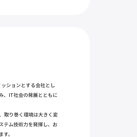
をミッションとする会社とし
み、IT社会の発展とともに
、取り巻く環境は大きく変
システム技術力を発揮し、お
ます。