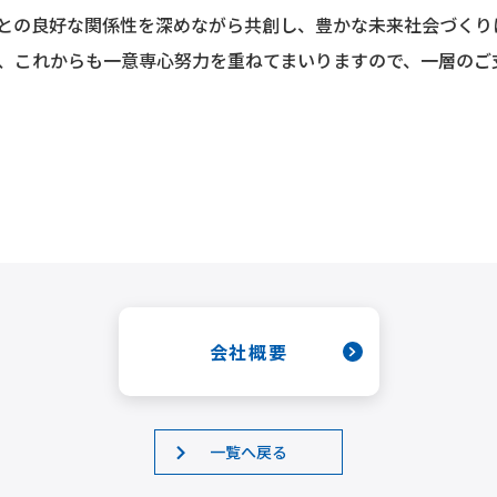
との良好な関係性を深めながら共創し、豊かな未来社会づくり
、これからも一意専心努力を重ねてまいりますので、一層のご
会社概要
一覧へ戻る