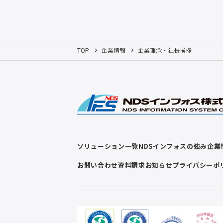
TOP
企業情報
企業理念・社長挨拶
ソリューション一覧
NDSインフォスの強み
企業
お問い合わせ
資料請求
お知らせ
プライバシーポ