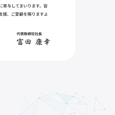
に寄与してまいります。皆
支援、ご愛顧を賜りますよ
代表取締役社長