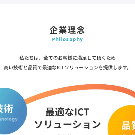
企業理念
Philosophy
私たちは、全てのお客様に満足して頂くため
高い技術と品質で最適なICTソリューションを
提供します。