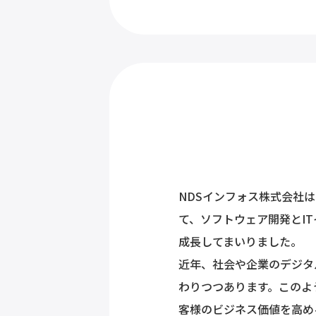
NDSインフォス株式会社は
て、ソフトウェア開発とI
成長してまいりました。
近年、社会や企業のデジタ
わりつつあります。このよ
客様のビジネス価値を高め