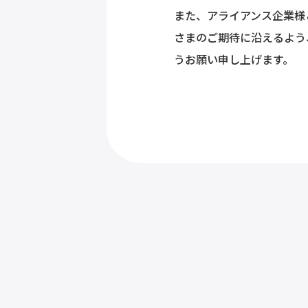
また、アライアンス企業様
さまのご期待に沿えるよう
うお願い申し上げます。