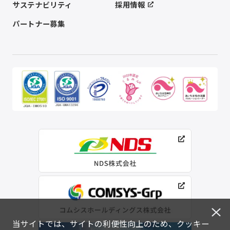
サステナビリティ
採用情報
パートナー募集
当サイトでは、サイトの利便性向上のため、クッキー