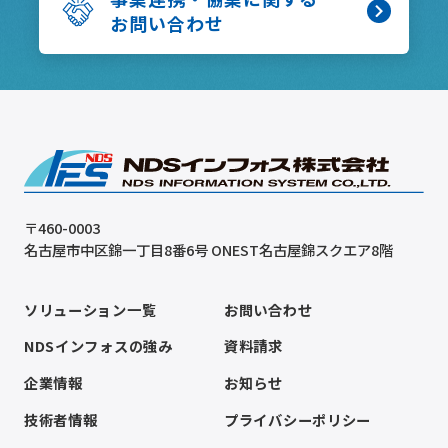
お問い合わせ
〒460-0003
名古屋市中区錦一丁目8番6号 ONEST名古屋錦スクエア8階
ソリューション一覧
お問い合わせ
NDSインフォスの強み
資料請求
企業情報
お知らせ
技術者情報
プライバシーポリシー