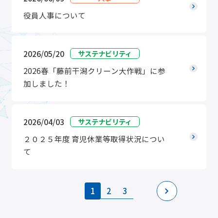
役員人事について
2026/05/20
サステナビリティ
2026春「藤前干潟クリーン大作戦」に参
加しました！
2026/04/03
サステナビリティ
２０２５年度 育児休業等取得状況につい
て
1
2
3