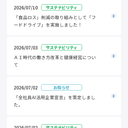
2026/07/10
サステナビリティ
「食品ロス」削減の取り組みとして「フ
ードドライブ」を実施しました！
2026/07/03
サステナビリティ
ＡＩ時代の働き方改革と健康経営につい
て
2026/07/02
お知らせ
「全社員AI活用企業宣言」を策定しまし
た。
2026/07/02
サステナビリティ