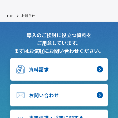
TOP
お知らせ
導入のご検討に役立つ資料を
ご用意しています。
まずはお気軽にお問い合わせください。
資料請求
お問い合わせ
事業連携・協業に関する