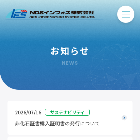
お知らせ
NEWS
2026/07/16
サステナビリティ
非化石証書購入証明書の発行について