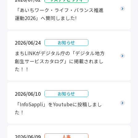
「あいちワーク・ライフ・バランス推進
運動2026」へ賛同しました!
2026/06/24
お知らせ
まちLINKがデジタル庁の「デジタル地方
創生サービスカタログ」に掲載されまし
た！！
2026/06/10
お知らせ
「InfoSappli」をYoutubeに投稿しまし
た！
2026/06/09
人事