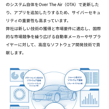
のシステム自体をOver The Air（OTA）で更新した
り、アプリを追加したりするため、サイバーセキュ
リティの重要性も高まっています。
弊社は新しい技術の獲得と市場要件に適応し、国際
的な市場競争を繰り広げる自動車メーカーやサプラ
イヤーに対して、高度なソフトウェア開発技術で貢
献します。