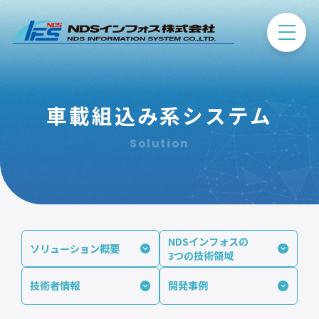
車載組込み系システム
Solution
NDSインフォスの
ソリューション概要
3つの技術領域
技術者情報
開発事例