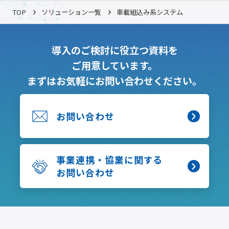
TOP
ソリューション一覧
車載組込み系システム
導入のご検討に役立つ資料を
ご用意しています。
まずはお気軽にお問い合わせください。
お問い合わせ
事業連携・協業に関する
お問い合わせ