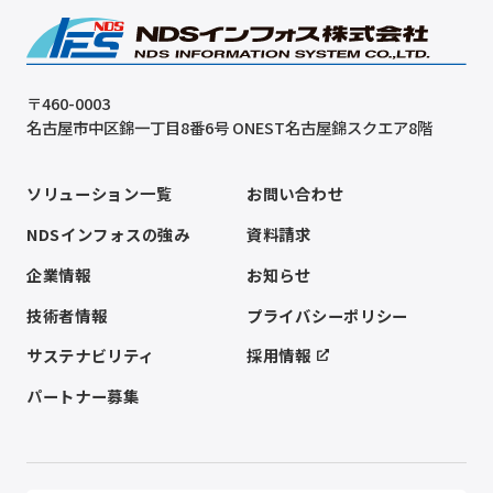
〒460-0003
名古屋市中区錦一丁目8番6号 ONEST名古屋錦スクエア8階
ソリューション一覧
お問い合わせ
NDSインフォスの強み
資料請求
企業情報
お知らせ
技術者情報
プライバシーポリシー
サステナビリティ
採用情報
パートナー募集