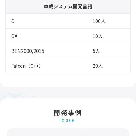
車載システム開発言語
C
100人
C#
10人
BEN2000,2015
5人
Falcon（C++）
20人
開発事例
Case