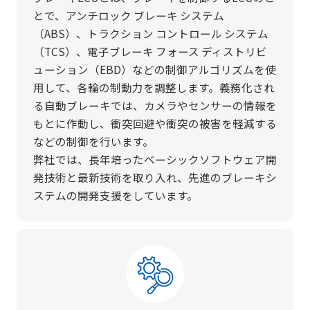
とで、アンチロック ブレーキ システム
（ABS）、トラクション コントロール システム
（TCS）、電子ブレーキ フォース ディストリビ
ューション（EBD）などの制御アルゴリズムを使
用して、各輪の制動力を調整します。義務化され
る自動ブレーキでは、カメラやセンサーの情報を
もとに作動し、衝突回避や衝突の被害を軽減する
などの制御を行います。
弊社では、長年培ったベーシックソフトウェア開
発技術と最新技術を取り入れ、先進のブレーキシ
ステムの開発支援をしています。