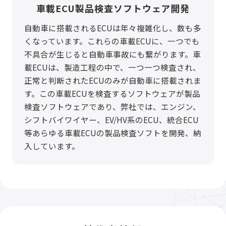
車載ECU製品検査ソフトウェア開発
自動車に搭載されるECUは年々複雑化し、数も多
くなっています。これらの車載ECUに、一つでも
不具合が生じると自動車事故にも繋がります。車
載ECUは、製造工程の中で、一つ一つ検査され、
正常と判断されたECUのみが自動車に搭載されま
す。この車載ECUを検査するソフトウェアが製品
検査ソフトウェアであり、弊社では、エンジン、
シフトバイワイヤー、EV/HV系のECU、統合ECU
等あらゆる車載ECUの製品検査ソフトを開発、納
入しています。