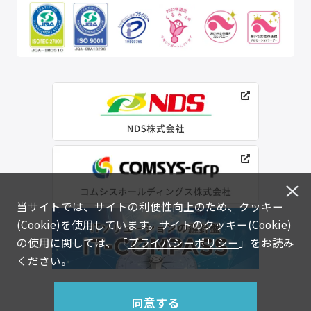
当サイトでは、サイトの利便性向上のため、クッキー
(Cookie)を使用しています。サイトのクッキー(Cookie)
の使用に関しては、「
プライバシーポリシー
」をお読み
ください。
同意する