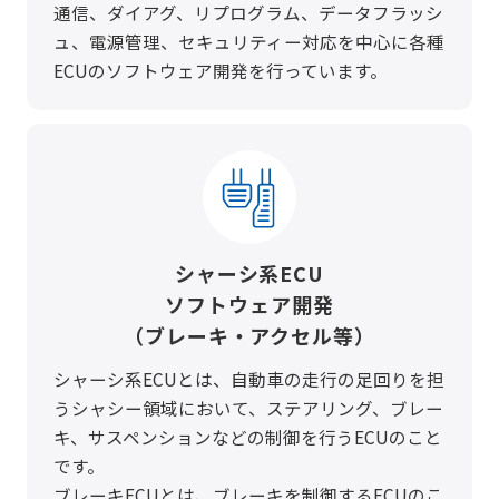
通信、ダイアグ、リプログラム、データフラッシ
ュ、電源管理、セキュリティー対応を中心に各種
ECUのソフトウェア開発を行っています。
シャーシ系ECU
ソフトウェア開発
（ブレーキ・アクセル等）
シャーシ系ECUとは、自動車の走行の足回りを担
うシャシー領域において、ステアリング、ブレー
キ、サスペンションなどの制御を行うECUのこと
です。
ブレーキECUとは、ブレーキを制御するECUのこ