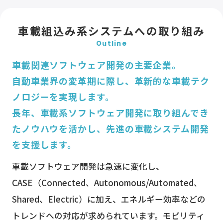
車載組込み系システムへの取り組み
Outline
車載関連ソフトウェア開発の主要企業。
自動車業界の変革期に際し、革新的な車載テク
ノロジーを実現します。
長年、車載系ソフトウェア開発に取り組んでき
たノウハウを活かし、先進の車載システム開発
を支援します。
車載ソフトウェア開発は急速に変化し、
CASE（Connected、Autonomous/Automated、
Shared、Electric）に加え、エネルギー効率などの
トレンドへの対応が求められています。モビリティ