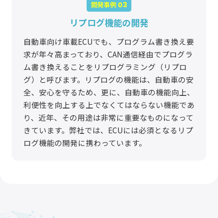
開発事例
リプログ機能の開発
自動車向け車載ECUでも、プログラム書き換え要
求が年々高まっており、CAN通信経由でプログラ
ム書き換えることをリプログラミング（リプロ
グ）と呼びます。リプログの機能は、自動車の安
全、安心を守るため、更に、自動車の機能向上、
利便性を向上する上でなくてはならない機能であ
り、近年、その用途は非常に重要なものになって
きています。弊社では、ECUには必須となるリプ
ログ機能の開発に携わっています。