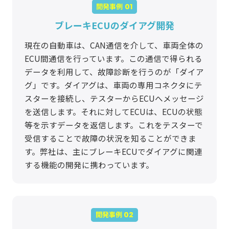
開発事例
ブレーキECUのダイアグ開発
現在の自動車は、CAN通信を介して、車両全体の
ECU間通信を行っています。この通信で得られる
データを利用して、故障診断を行うのが「ダイア
グ」です。ダイアグは、車両の専用コネクタにテ
スターを接続し、テスターからECUへメッセージ
を送信します。それに対してECUは、ECUの状態
等を示すデータを返信します。これをテスターで
受信することで故障の状況を知ることができま
す。弊社は、主にブレーキECUでダイアグに関連
する機能の開発に携わっています。
開発事例