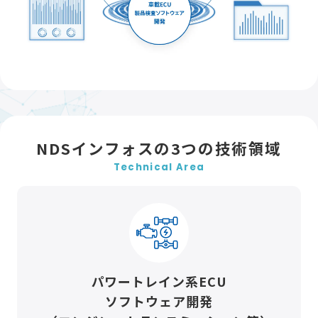
NDSインフォスの3つの技術領域
Technical Area
パワートレイン系ECU
ソフトウェア開発