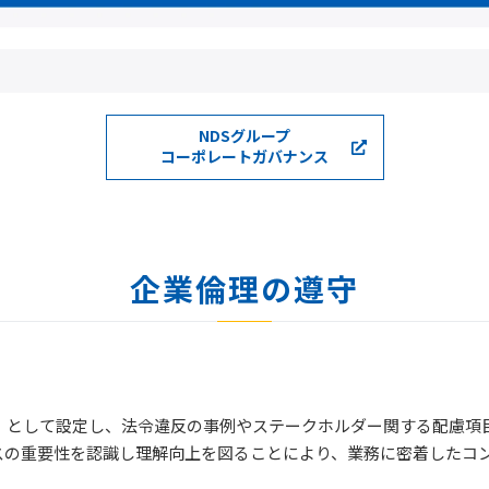
NDSグループ
コーポレートガバナンス
企業倫理の遵守
日」として設定し、法令違反の事例やステークホルダー関する配慮項
スの重要性を認識し理解向上を図ることにより、業務に密着したコ
。