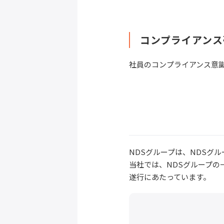
コンプライアンス
社員のコンプライアンス意
NDSグループは、NDSグ
当社では、NDSグループ
遂行にあたっています。