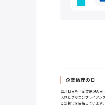
企業倫理の日
毎月15日を「企業倫理の
人ひとりがコンプライアン
る定着化を目指しています