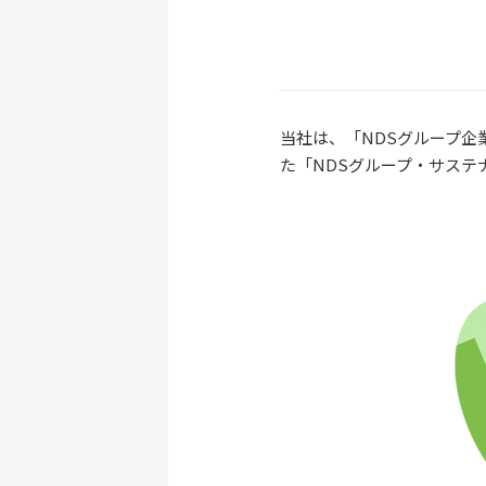
当社は、「NDSグループ企
た「NDSグループ・サステ