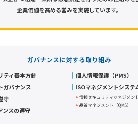
企業価値を高める営みを実施しています。
ガバナンスに対する取り組み
リティ基本方針
個人情報保護（PMS）
トガバナンス
ISOマネジメントシステ
情報セキュリティマネジメント（
遵守
品質マネジメント（QMS）
アンスの遵守