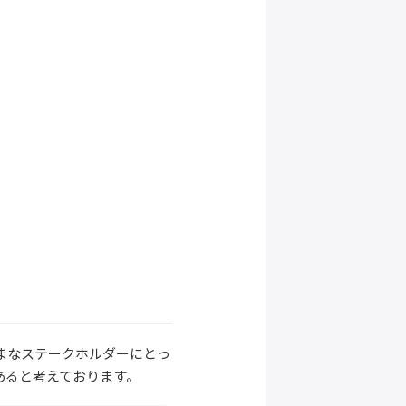
まなステークホルダーにとっ
あると考えております。