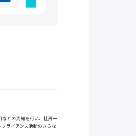
目などの周知を行い、社員一
ンプライアンス活動のさらな