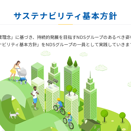
サステナビリティ基本方針
業理念」に基づき、持続的発展を目指すNDSグループのあるべき
ナビリティ基本方針」をNDSグループの一員として実践していきま