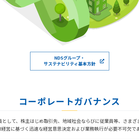
NDSグループ・
サステナビリティ基本方針
コーポレートガバナンス
一員として、株主はじめ取引先、地域社会ならびに従業員等、さまざ
SR経営に基づく迅速な経営意思決定および業務執行が必要不可欠で