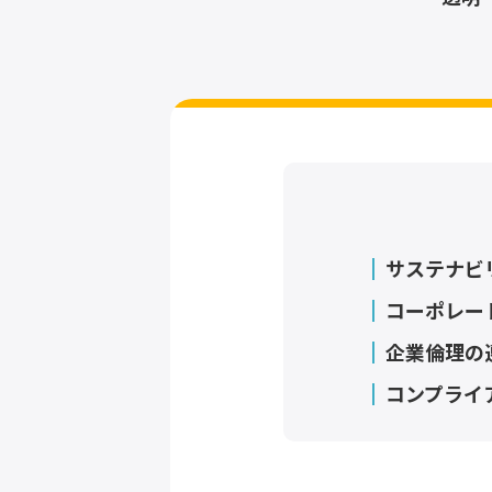
サステナビ
コーポレー
企業倫理の
コンプライ