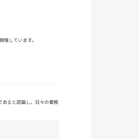
開催しています。
。
であると認識し、日々の業務