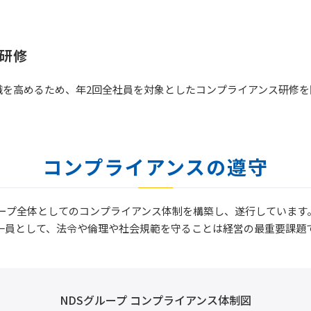
研修
識を高めるため、年2回全社員を対象としたコンプライアンス研修を
コンプライアンスの遵守
ループ全体としてのコンプライアンス体制を構築し、遂行しています
の一員として、法令や倫理や社会規範を守ることは経営の最重要課題
NDSグループ コンプライアンス体制図