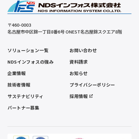
〒460-0003
名古屋市中区錦一丁目8番6号 ONEST名古屋錦スクエア8階
ソリューション一覧
お問い合わせ
NDSインフォスの強み
資料請求
企業情報
お知らせ
技術者情報
プライバシーポリシー
サステナビリティ
採用情報
パートナー募集