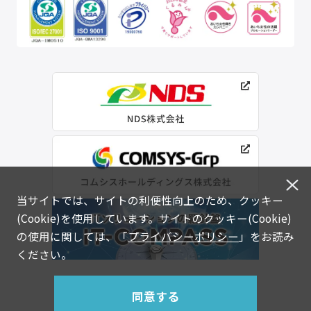
当サイトでは、サイトの利便性向上のため、クッキー
(Cookie)を使用しています。サイトのクッキー(Cookie)
の使用に関しては、「
プライバシーポリシー
」をお読み
ください。
同意する
© NDS INFORMATION SYSTEM CO.,LTD.