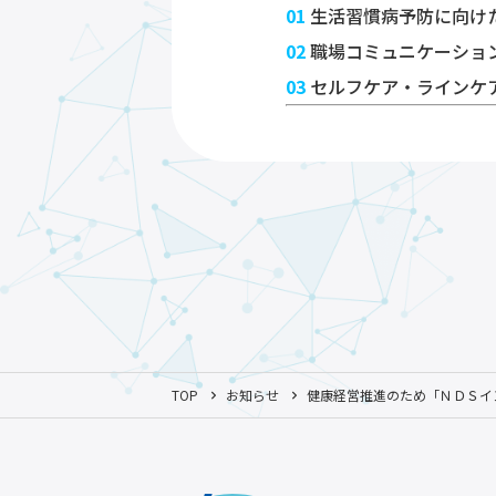
01
生活習慣病予防に向け
02
職場コミュニケーショ
03
セルフケア・ラインケ
TOP
お知らせ
健康経営推進のため「ＮＤＳイ