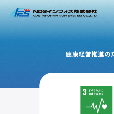
健康経営推進の