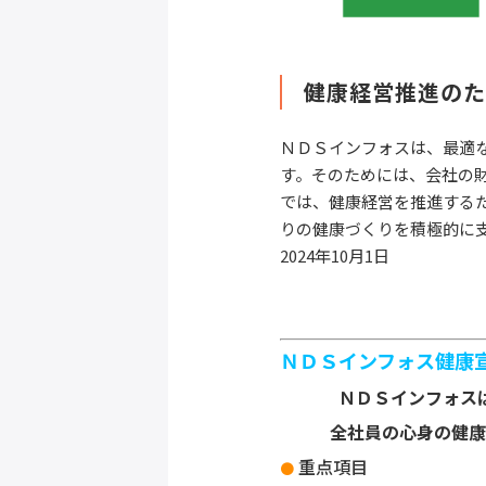
健康経営推進の
ＮＤＳインフォスは、最適
す。そのためには、会社の
では、健康経営を推進する
りの健康づくりを積極的に
2024年10月1日
ＮＤＳインフォス健康
ＮＤＳインフォス
全社員の心身の健康
重点項目
●