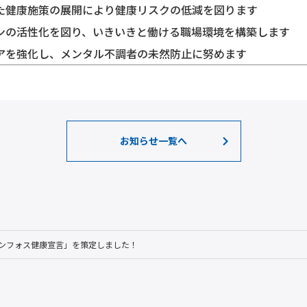
た健康施策の展開により健康リスクの低減を図ります
ンの活性化を図り、いきいきと働ける職場環境を構築します
アを強化し、メンタル不調者の未然防止に努めます
お知らせ一覧へ
ンフォス健康宣言」を策定しました！