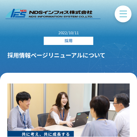
2022/10/11
採用
採用情報ページリニューアルについて