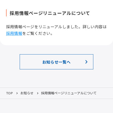
採用情報ページリニューアルについて
採用情報ページをリニューアルしました。詳しい内容は
採用情報
をご覧ください。
お知らせ一覧へ
TOP
お知らせ
採用情報ページリニューアルについて