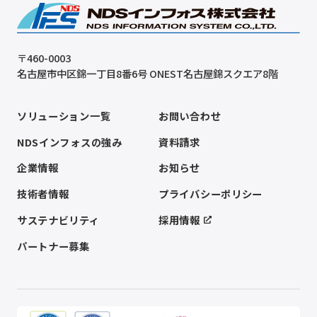
〒460-0003
名古屋市中区錦一丁目8番6号 ONEST名古屋錦スクエア8階
ソリューション一覧
お問い合わせ
NDSインフォスの強み
資料請求
企業情報
お知らせ
技術者情報
プライバシーポリシー
サステナビリティ
採用情報
パートナー募集