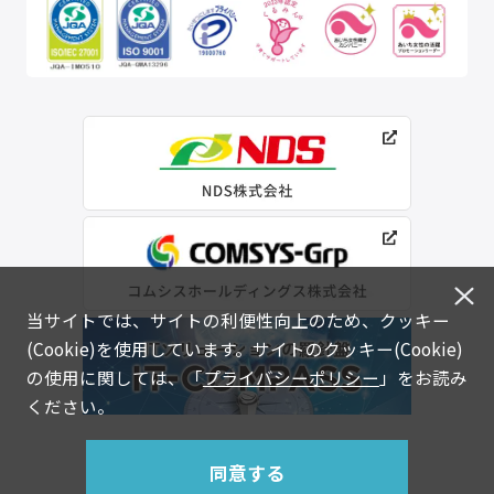
当サイトでは、サイトの利便性向上のため、クッキー
(Cookie)を使用しています。サイトのクッキー(Cookie)
の使用に関しては、「
プライバシーポリシー
」をお読み
ください。
同意する
© NDS INFORMATION SYSTEM CO.,LTD.