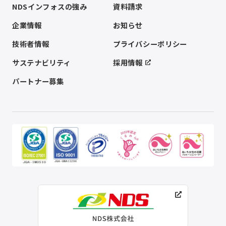
NDSインフォスの強み
資料請求
企業情報
お知らせ
技術者情報
プライバシーポリシー
サステナビリティ
採用情報
パートナー募集