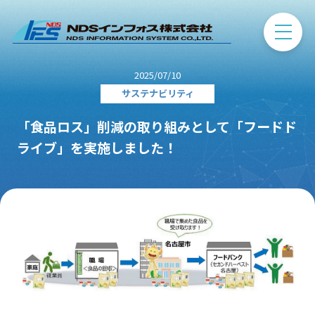
2025/07/10
サステナビリティ
「食品ロス」削減の取り組みとして「フードド
ライブ」を実施しました！