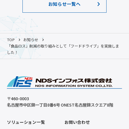
お知らせ一覧へ
TOP
お知らせ
「食品ロス」削減の取り組みとして「フードドライブ」を実施しま
した！
〒460-0003
名古屋市中区錦一丁目8番6号 ONEST名古屋錦スクエア8階
ソリューション一覧
お問い合わせ