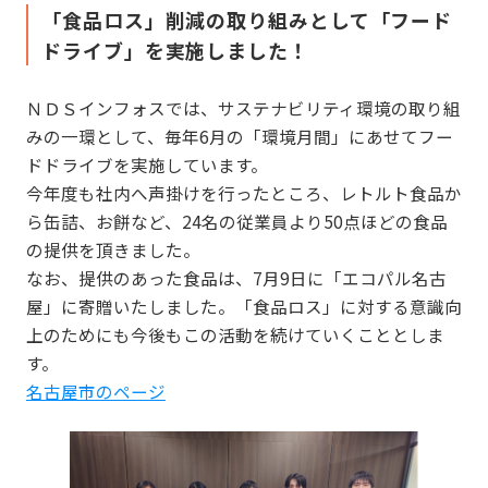
「食品ロス」削減の取り組みとして「フード
ドライブ」を実施しました！
ＮＤＳインフォスでは、サステナビリティ環境の取り組
みの一環として、毎年6月の「環境月間」にあせてフー
ドドライブを実施しています。
今年度も社内へ声掛けを行ったところ、レトルト食品か
ら缶詰、お餅など、24名の従業員より50点ほどの食品
の提供を頂きました。
なお、提供のあった食品は、7月9日に「エコパル名古
屋」に寄贈いたしました。「食品ロス」に対する意識向
上のためにも今後もこの活動を続けていくこととしま
す。
名古屋市のページ