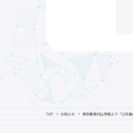
TOP
お知らせ
東京都東村山市様より「公共施