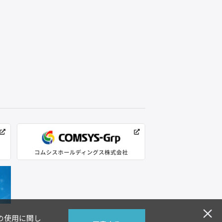
)の使用に関し