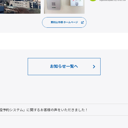
お知らせ一覧へ
設予約システム」に関するお客様の声をいただきました！