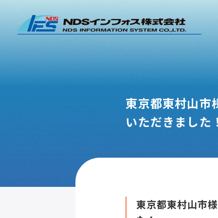
東京都東村山市
いただきました
東京都東村山市