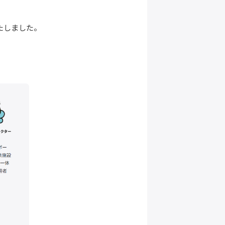
たしました。