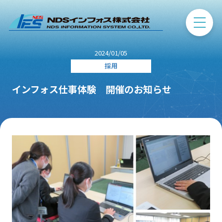
2024/01/05
採用
インフォス仕事体験 開催のお知らせ