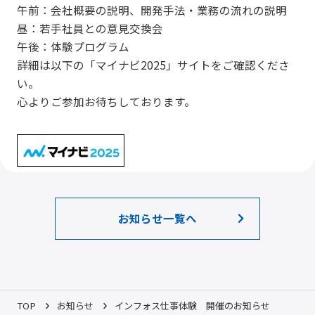
午前：会社概要の説明、開発手法・業務の流れの説明
昼：若手社員との意見交換会
午後：体験プログラム
詳細は以下の「マイナビ2025」サイトをご確認くださ
い。
心よりご参加お待ちしております。
お知らせ一覧へ
TOP
お知らせ
インフォス仕事体験 開催のお知らせ