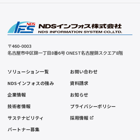
〒460-0003
名古屋市中区錦一丁目8番6号 ONEST名古屋錦スクエア8階
ソリューション一覧
お問い合わせ
NDSインフォスの強み
資料請求
企業情報
お知らせ
技術者情報
プライバシーポリシー
サステナビリティ
採用情報
パートナー募集