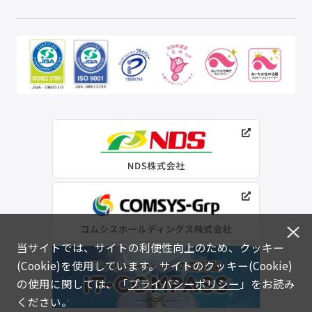
当サイトでは、サイトの利便性向上のため、クッキー
(Cookie)を使用しています。サイトのクッキー(Cookie)
の使用に関しては、「
プライバシーポリシー
」をお読み
ください。