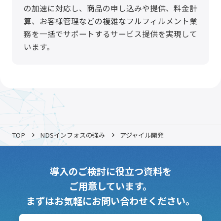
の加速に対応し、商品の申し込みや提供、料金計
算、お客様管理などの複雑なフルフィルメント業
務を一括でサポートするサービス提供を実現して
います。
TOP
NDSインフォスの強み
アジャイル開発
導入のご検討に役立つ資料を
ご用意しています。
まずはお気軽にお問い合わせください。