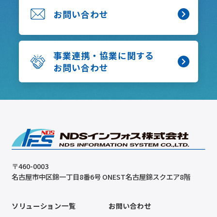
お問い合わせ
事業連携・協業に関する
お問い合わせ
〒460-0003
名古屋市中区錦一丁目8番6号 ONEST名古屋錦スクエア8階
ソリューション一覧
お問い合わせ