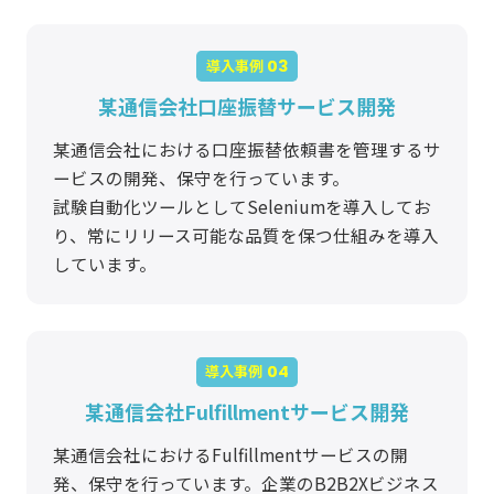
導入事例
某通信会社口座振替サービス開発
某通信会社における口座振替依頼書を管理するサ
ービスの開発、保守を行っています。
試験自動化ツールとしてSeleniumを導入してお
り、常にリリース可能な品質を保つ仕組みを導入
しています。
導入事例
某通信会社Fulfillmentサービス開発
某通信会社におけるFulfillmentサービスの開
発、保守を行っています。企業のB2B2Xビジネス