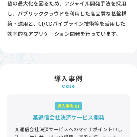
値の最大化を図るため、アジャイル開発手法を採用
し、パブリッククラウドを利用した高品質な基盤構
築・運用と、CI/CDパイプライン技術等を活用した
効率的なアプリケーション開発を行っています。
導入事例
Case
導入事例
某通信会社決済サービス開発
某通信会社決済サービスへのマイナポイント申し
込み・付与サービスの構築、運用を行っていま