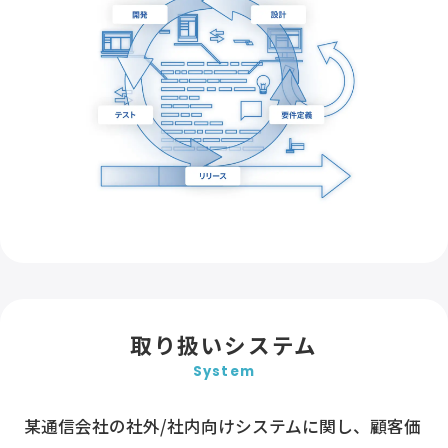
取り扱いシステム
System
某通信会社の社外/社内向けシステムに関し、顧客価