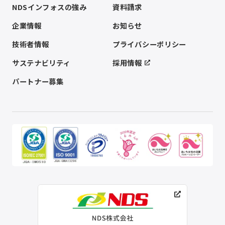
NDSインフォスの強み
資料請求
企業情報
お知らせ
技術者情報
プライバシーポリシー
サステナビリティ
採用情報
パートナー募集