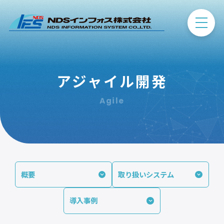
アジャイル開発
Agile
概要
取り扱いシステム
導入事例