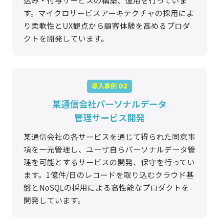
す。マイクロサービスアーキテクチャの採用によ
り柔軟性とUX観点から顧客体験を高めるプロダ
クトを開発しています。
導入事例
某通信会社パーソナルデータ
管理サービス開発
某通信会社の各サービスを通じて得られた同意事
項を一元管理し、ユーザ自らパーソナルデータ管
理を可能とするサービスの開発、保守を行ってい
ます。1億件/日のレコードを取り込むクラウド基
盤とNoSQLの採用による高性能なプロダクトを
開発しています。