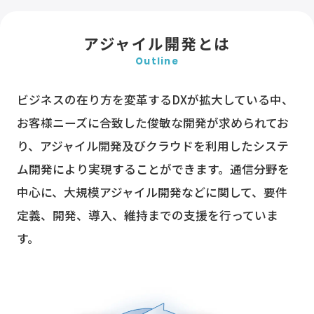
アジャイル開発とは
Outline
ビジネスの在り方を変革するDXが拡大している中、
お客様ニーズに合致した俊敏な開発が求められてお
り、アジャイル開発及びクラウドを利用したシステ
ム開発により実現することができます。通信分野を
中心に、大規模アジャイル開発などに関して、要件
定義、開発、導入、維持までの支援を行っていま
す。